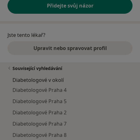
Přidejte svůj názor
Jste tento lékař?
Upravit nebo spravovat profil
Související vyhledávání
Diabetologové v okolí
Diabetologové Praha 4
Diabetologové Praha 5
Diabetologové Praha 2
Diabetologové Praha 7
Diabetologové Praha 8