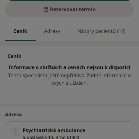
Rezervovat termín
Ceník
Adresy
Názory pacientů (10)
Ceník
Informace o službách a cenách nejsou k dispozici
Tento specialista ještě nepřidával žádné informace o
svých službách.
Adresa
Psychiatrická ambulance
Jugoslávská 13,
Brno
61300