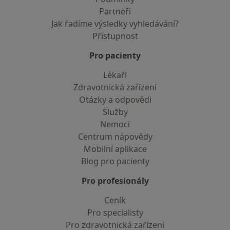
Partneři
Jak řadíme výsledky vyhledávání?
Přístupnost
Pro pacienty
Lékaři
Zdravotnická zařízení
Otázky a odpovědi
Služby
Nemoci
Centrum nápovědy
Mobilní aplikace
Blog pro pacienty
Pro profesionály
Ceník
Pro specialisty
Pro zdravotnická zařízení