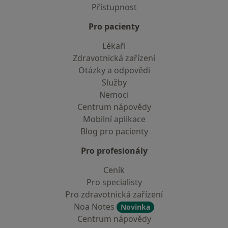
Přístupnost
Pro pacienty
Lékaři
Zdravotnická zařízení
Otázky a odpovědi
Služby
Nemoci
Centrum nápovědy
Mobilní aplikace
Blog pro pacienty
Pro profesionály
Ceník
Pro specialisty
Pro zdravotnická zařízení
Noa Notes
Novinka
Centrum nápovědy