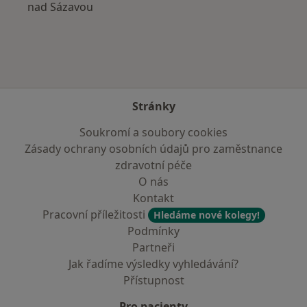
nad Sázavou
Stránky
Soukromí a soubory cookies
Zásady ochrany osobních údajů pro zaměstnance
zdravotní péče
O nás
Kontakt
Pracovní příležitosti
Hledáme nové kolegy!
Podmínky
Partneři
Jak řadíme výsledky vyhledávání?
Přístupnost
Pro pacienty