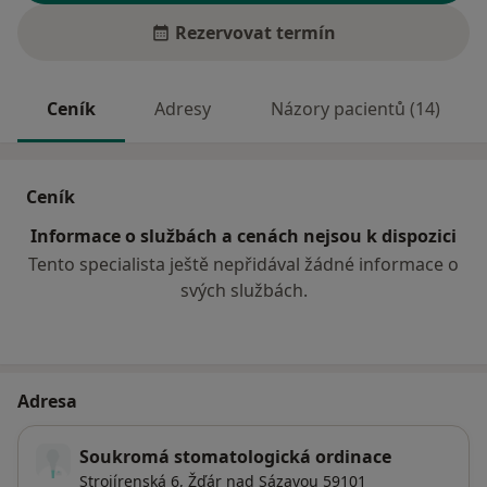
Rezervovat termín
Ceník
Adresy
Názory pacientů (14)
Ceník
Informace o službách a cenách nejsou k dispozici
Tento specialista ještě nepřidával žádné informace o
svých službách.
Adresa
Soukromá stomatologická ordinace
Strojírenská 6,
Žďár nad Sázavou
59101