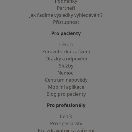
Podmínky
Partneři
Jak řadíme výsledky vyhledávání?
Přístupnost
Pro pacienty
Lékaři
Zdravotnická zařízení
Otázky a odpovědi
Služby
Nemoci
Centrum nápovědy
Mobilní aplikace
Blog pro pacienty
Pro profesionály
Ceník
Pro specialisty
Pro zdravotnická zařízení