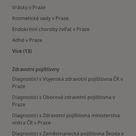
Vrásky v Praze
Kosmetické vady v Praze
Endokrinní choroby zvířat v Praze
Adhd v Praze
Více (13)
Více v kategorii: Nejčastěji léčené nemoci
Zdravotní pojišťovny
Diagnostici s Vojenská zdravotní pojišťovna ČR v
Praze
Diagnostici s Oborová zdravotní pojišťovna v
Praze
Diagnostici s Zdravotní pojišťovna ministerstva
vnitra ČR v Praze
Diagnostici s Zaměstnanecká pojišťovna Škoda v