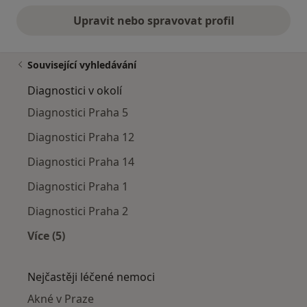
Upravit nebo spravovat profil
Související vyhledávání
Diagnostici v okolí
Diagnostici Praha 5
Diagnostici Praha 12
Diagnostici Praha 14
Diagnostici Praha 1
Diagnostici Praha 2
Více (5)
Více v kategorii: Diagnostici v okolí
Nejčastěji léčené nemoci
Akné v Praze