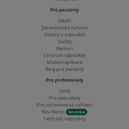
Pro pacienty
Lékaři
Zdravotnická zařízení
Otázky a odpovědi
Služby
Nemoci
Centrum nápovědy
Mobilní aplikace
Blog pro pacienty
Pro profesionály
Ceník
Pro specialisty
Pro zdravotnická zařízení
Noa Notes
Novinka
Centrum nápovědy