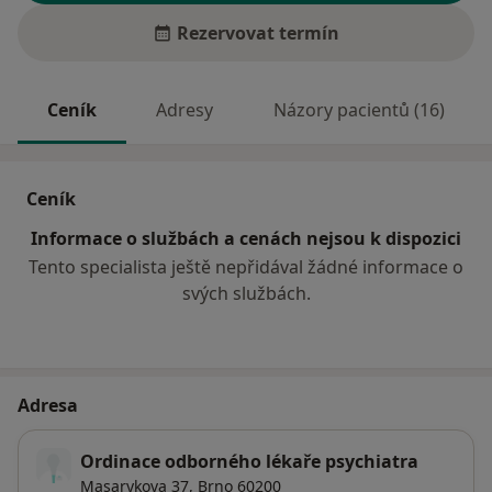
Rezervovat termín
Ceník
Adresy
Názory pacientů (16)
Ceník
Informace o službách a cenách nejsou k dispozici
Tento specialista ještě nepřidával žádné informace o
svých službách.
Adresa
Ordinace odborného lékaře psychiatra
Masarykova 37,
Brno
60200