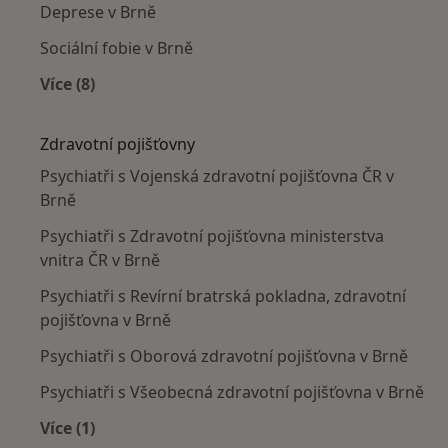
Deprese v Brně
Sociální fobie v Brně
Více (8)
Více v kategorii: Nejčastěji léčené nemoci
Zdravotní pojišťovny
Psychiatři s Vojenská zdravotní pojišťovna ČR v
Brně
Psychiatři s Zdravotní pojišťovna ministerstva
vnitra ČR v Brně
Psychiatři s Revírní bratrská pokladna, zdravotní
pojišťovna v Brně
Psychiatři s Oborová zdravotní pojišťovna v Brně
Psychiatři s Všeobecná zdravotní pojišťovna v Brně
Více (1)