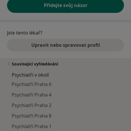
Přidejte svůj názor
Jste tento lékař?
Upravit nebo spravovat profil
Související vyhledávání
Psychiatři v okolí
Psychiatři Praha 6
Psychiatři Praha 4
Psychiatři Praha 2
Psychiatři Praha 8
Psychiatři Praha 1