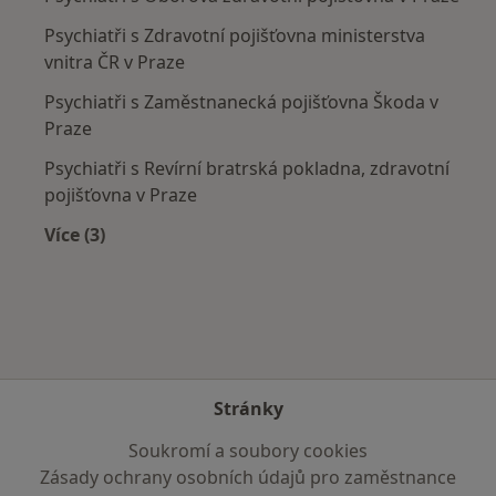
Psychiatři s Zdravotní pojišťovna ministerstva
vnitra ČR v Praze
Psychiatři s Zaměstnanecká pojišťovna Škoda v
Praze
Psychiatři s Revírní bratrská pokladna, zdravotní
pojišťovna v Praze
Více (3)
Více v kategorii: Zdravotní pojišťovny
Stránky
Soukromí a soubory cookies
Zásady ochrany osobních údajů pro zaměstnance