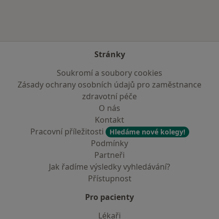
Stránky
Soukromí a soubory cookies
Zásady ochrany osobních údajů pro zaměstnance
zdravotní péče
O nás
Kontakt
Pracovní příležitosti
Hledáme nové kolegy!
Podmínky
Partneři
Jak řadíme výsledky vyhledávání?
Přístupnost
Pro pacienty
Lékaři