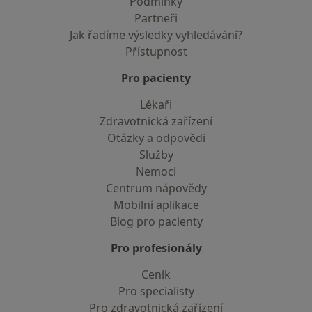
Podmínky
Partneři
Jak řadíme výsledky vyhledávání?
Přístupnost
Pro pacienty
Lékaři
Zdravotnická zařízení
Otázky a odpovědi
Služby
Nemoci
Centrum nápovědy
Mobilní aplikace
Blog pro pacienty
Pro profesionály
Ceník
Pro specialisty
Pro zdravotnická zařízení