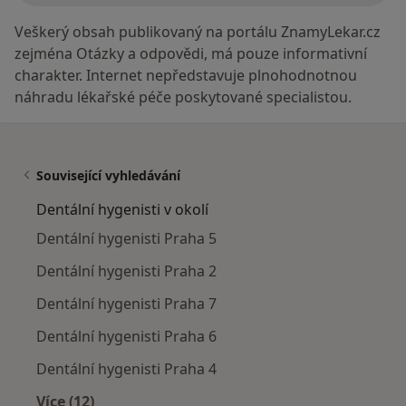
Veškerý obsah publikovaný na portálu ZnamyLekar.cz
zejména Otázky a odpovědi, má pouze informativní
charakter. Internet nepředstavuje plnohodnotnou
náhradu lékařské péče poskytované specialistou.
Související vyhledávání
Dentální hygenisti v okolí
Dentální hygenisti Praha 5
Dentální hygenisti Praha 2
Dentální hygenisti Praha 7
Dentální hygenisti Praha 6
Dentální hygenisti Praha 4
Více (12)