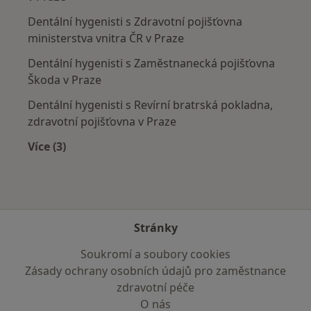
Dentální hygenisti s Zdravotní pojišťovna
ministerstva vnitra ČR v Praze
Dentální hygenisti s Zaměstnanecká pojišťovna
Škoda v Praze
Dentální hygenisti s Revírní bratrská pokladna,
zdravotní pojišťovna v Praze
Více (3)
Více v kategorii: Zdravotní pojišťovny
Stránky
Soukromí a soubory cookies
Zásady ochrany osobních údajů pro zaměstnance
zdravotní péče
O nás