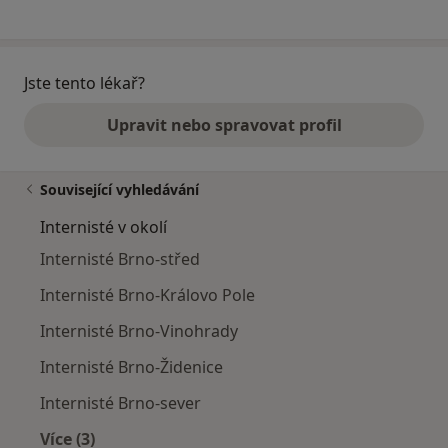
Jste tento lékař?
Upravit nebo spravovat profil
Související vyhledávání
Internisté v okolí
Internisté Brno-střed
Internisté Brno-Královo Pole
Internisté Brno-Vinohrady
Internisté Brno-Židenice
Internisté Brno-sever
Více (3)