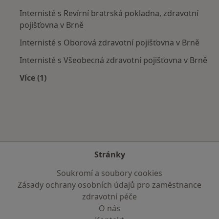
Internisté s Revírní bratrská pokladna, zdravotní
pojišťovna v Brně
Internisté s Oborová zdravotní pojišťovna v Brně
Internisté s Všeobecná zdravotní pojišťovna v Brně
Více (1)
Více v kategorii: Zdravotní pojišťovny
Stránky
Soukromí a soubory cookies
Zásady ochrany osobních údajů pro zaměstnance
zdravotní péče
O nás