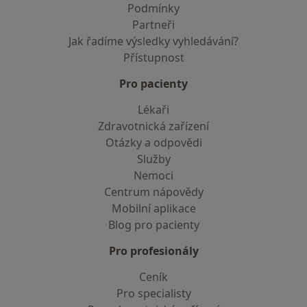
Podmínky
Partneři
Jak řadíme výsledky vyhledávání?
Přístupnost
Pro pacienty
Lékaři
Zdravotnická zařízení
Otázky a odpovědi
Služby
Nemoci
Centrum nápovědy
Mobilní aplikace
Blog pro pacienty
Pro profesionály
Ceník
Pro specialisty