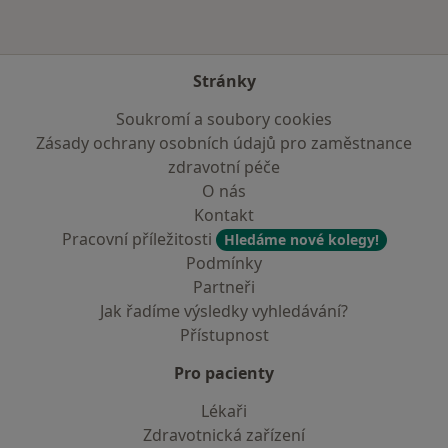
Stránky
Soukromí a soubory cookies
Zásady ochrany osobních údajů pro zaměstnance
zdravotní péče
O nás
Kontakt
Pracovní příležitosti
Hledáme nové kolegy!
Podmínky
Partneři
Jak řadíme výsledky vyhledávání?
Přístupnost
Pro pacienty
Lékaři
Zdravotnická zařízení