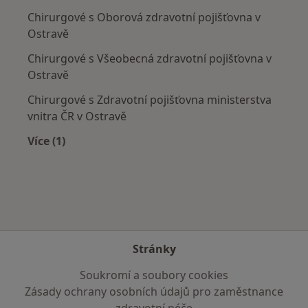
Chirurgové s Oborová zdravotní pojišťovna v
Ostravě
Chirurgové s Všeobecná zdravotní pojišťovna v
Ostravě
Chirurgové s Zdravotní pojišťovna ministerstva
vnitra ČR v Ostravě
Více (1)
Více v kategorii: Zdravotní pojišťovny
Stránky
Soukromí a soubory cookies
Zásady ochrany osobních údajů pro zaměstnance