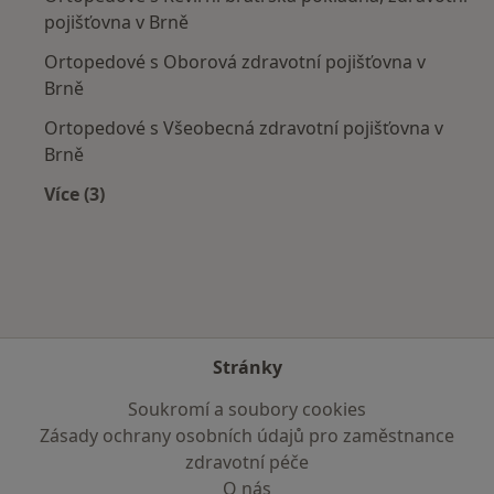
pojišťovna v Brně
Ortopedové s Oborová zdravotní pojišťovna v
Brně
Ortopedové s Všeobecná zdravotní pojišťovna v
Brně
Více (3)
Více v kategorii: Zdravotní pojišťovny
Stránky
Soukromí a soubory cookies
Zásady ochrany osobních údajů pro zaměstnance
zdravotní péče
O nás