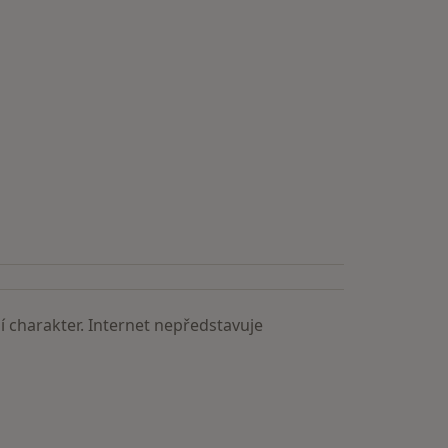
 charakter. Internet nepředstavuje