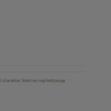
 charakter. Internet nepředstavuje