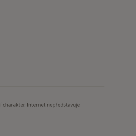
 charakter. Internet nepředstavuje