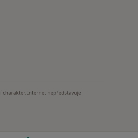
 charakter. Internet nepředstavuje