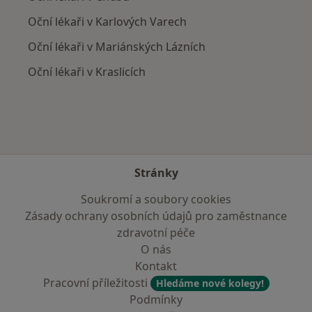
Oční lékaři v Karlových Varech
Oční lékaři v Mariánských Lázních
Oční lékaři v Kraslicích
Stránky
Soukromí a soubory cookies
Zásady ochrany osobních údajů pro zaměstnance
zdravotní péče
O nás
Kontakt
Pracovní příležitosti
Hledáme nové kolegy!
Podmínky