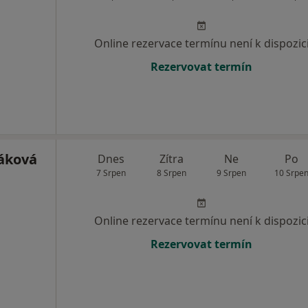
Online rezervace termínu není k dispozic
Rezervovat termín
čáková
Dnes
Zítra
Ne
Po
7 Srpen
8 Srpen
9 Srpen
10 Srpe
Online rezervace termínu není k dispozic
Rezervovat termín