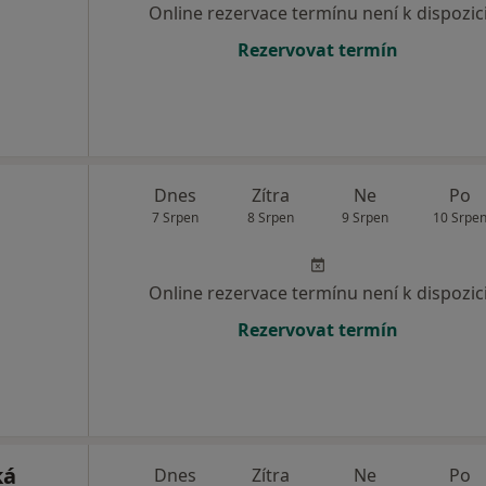
Online rezervace termínu není k dispozic
Rezervovat termín
Dnes
Zítra
Ne
Po
7 Srpen
8 Srpen
9 Srpen
10 Srpe
Online rezervace termínu není k dispozic
Rezervovat termín
ká
Dnes
Zítra
Ne
Po