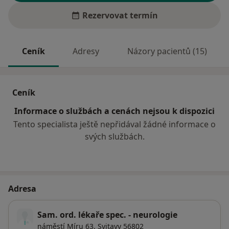
Rezervovat termín
Ceník
Adresy
Názory pacientů (15)
Ceník
Informace o službách a cenách nejsou k dispozici
Tento specialista ještě nepřidával žádné informace o
svých službách.
Adresa
Sam. ord. lékaře spec. - neurologie
náměstí Míru 63,
Svitavy
56802