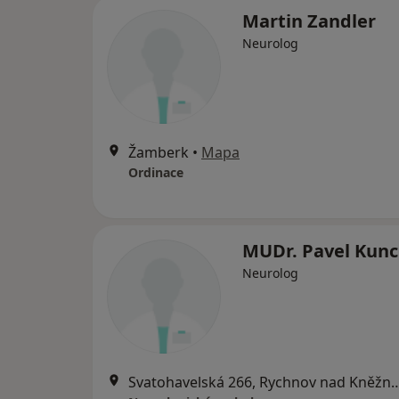
Martin Zandler
Neurolog
Žamberk
•
Mapa
Ordinace
MUDr. Pavel Kunc
Neurolog
Svatohavelská 266, Rychnov