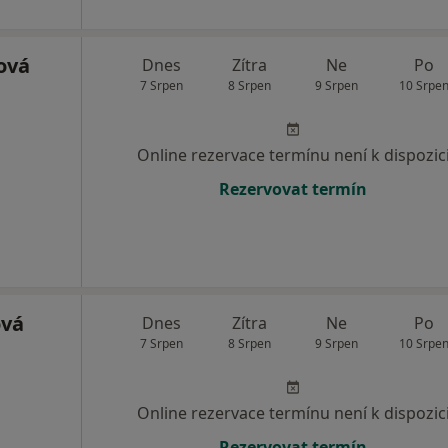
ová
Dnes
Zítra
Ne
Po
7 Srpen
8 Srpen
9 Srpen
10 Srpe
Online rezervace termínu není k dispozic
Rezervovat termín
ová
Dnes
Zítra
Ne
Po
7 Srpen
8 Srpen
9 Srpen
10 Srpe
Online rezervace termínu není k dispozic
Rezervovat termín