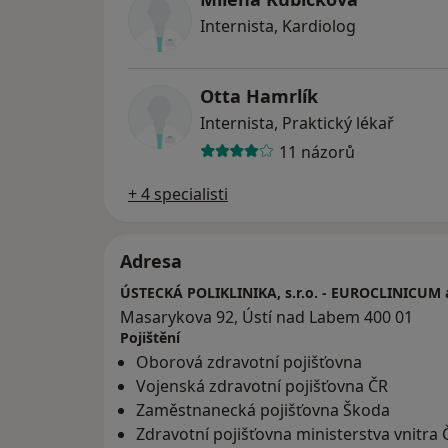
Internista, Kardiolog
Otta Hamrlík
Internista, Praktický lékař
11 názorů
+ 4 specialisti
Adresa
ÚSTECKÁ POLIKLINIKA, s.r.o. - EUROCLINICUM a
Masarykova 92, Ústí nad Labem 400 01
Pojištění
Oborová zdravotní pojišťovna
Vojenská zdravotní pojišťovna ČR
Zaměstnanecká pojišťovna Škoda
Zdravotní pojišťovna ministerstva vnitra 