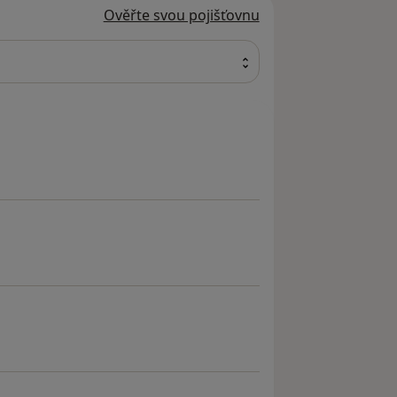
Ověřte svou pojišťovnu