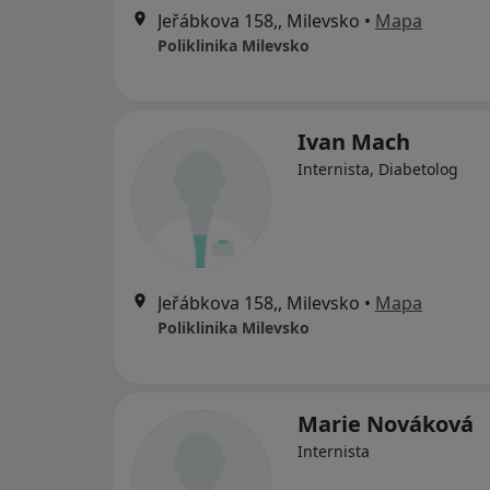
Jeřábkova 158,, Milevsko
•
Mapa
Poliklinika Milevsko
Ivan Mach
Internista, Diabetolog
Jeřábkova 158,, Milevsko
•
Mapa
Poliklinika Milevsko
Marie Nováková
Internista