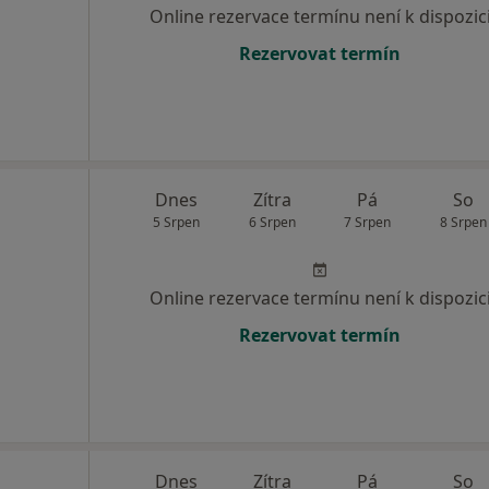
Online rezervace termínu není k dispozic
Rezervovat termín
Dnes
Zítra
Pá
So
5 Srpen
6 Srpen
7 Srpen
8 Srpen
Online rezervace termínu není k dispozic
Rezervovat termín
Dnes
Zítra
Pá
So