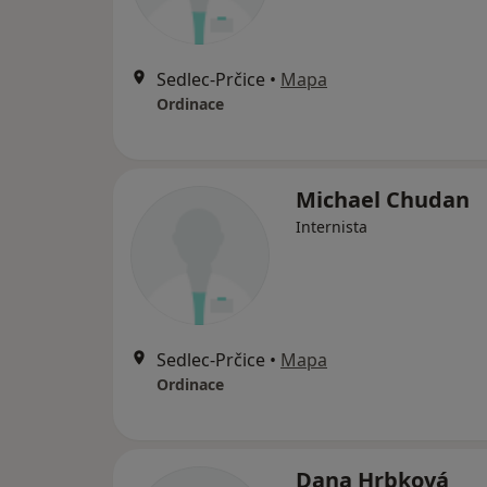
Sedlec-Prčice
•
Mapa
Ordinace
Michael Chudan
Internista
Sedlec-Prčice
•
Mapa
Ordinace
Dana Hrbková