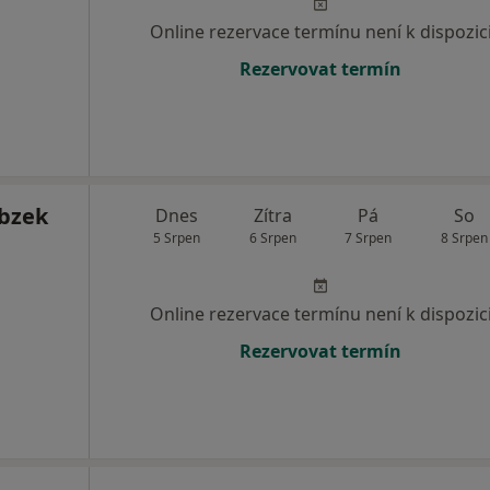
Online rezervace termínu není k dispozic
Rezervovat termín
bzek
Dnes
Zítra
Pá
So
5 Srpen
6 Srpen
7 Srpen
8 Srpen
Online rezervace termínu není k dispozic
Rezervovat termín