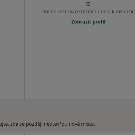
Online rezervace termínu není k dispozic
Zobrazit profil
ujte, zda se později neotevřou nová místa.