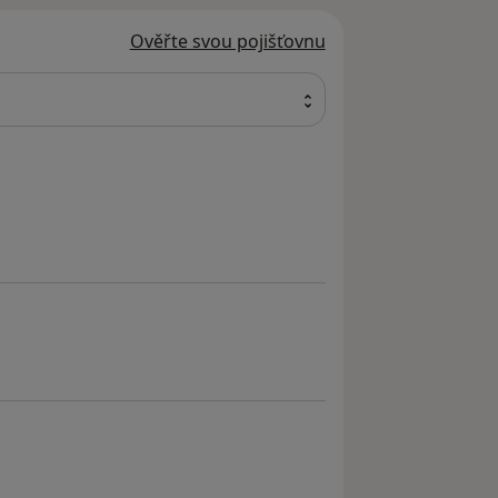
Ověřte svou pojišťovnu