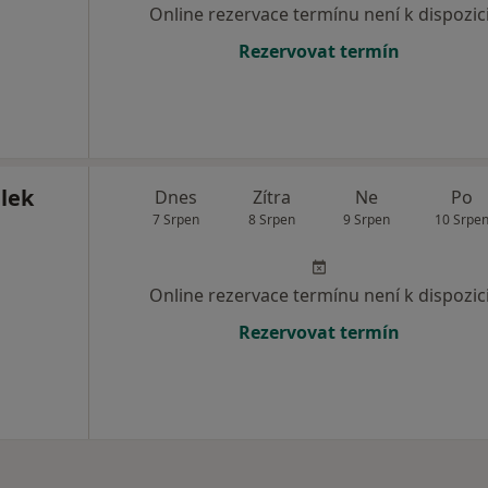
Online rezervace termínu není k dispozic
Rezervovat termín
lek
Dnes
Zítra
Ne
Po
7 Srpen
8 Srpen
9 Srpen
10 Srpe
Online rezervace termínu není k dispozic
Rezervovat termín