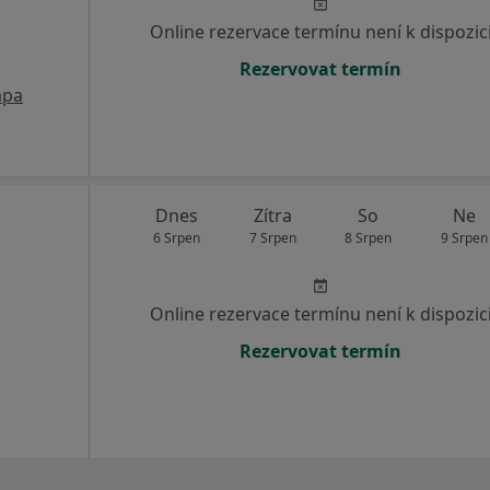
Online rezervace termínu není k dispozic
Rezervovat termín
pa
Dnes
Zítra
So
Ne
6 Srpen
7 Srpen
8 Srpen
9 Srpen
Online rezervace termínu není k dispozic
Rezervovat termín