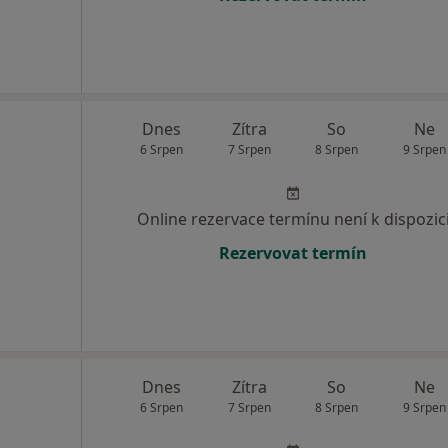
Dnes
Zítra
So
Ne
6 Srpen
7 Srpen
8 Srpen
9 Srpen
Online rezervace termínu není k dispozic
Rezervovat termín
Dnes
Zítra
So
Ne
6 Srpen
7 Srpen
8 Srpen
9 Srpen