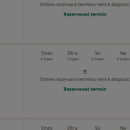
Online rezervace termínu není k dispozic
Rezervovat termín
Dnes
Zítra
So
Ne
6 Srpen
7 Srpen
8 Srpen
9 Srpen
Online rezervace termínu není k dispozic
Rezervovat termín
Dnes
Zítra
So
Ne