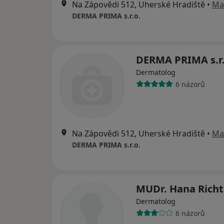
Na Zápovědi 512, Uherské Hradiště
•
Ma
DERMA PRIMA s.r.o.
DERMA PRIMA s.r.
Dermatolog
6 názorů
Na Zápovědi 512, Uherské Hradiště
•
Ma
DERMA PRIMA s.r.o.
MUDr. Hana Richt
Dermatolog
6 názorů