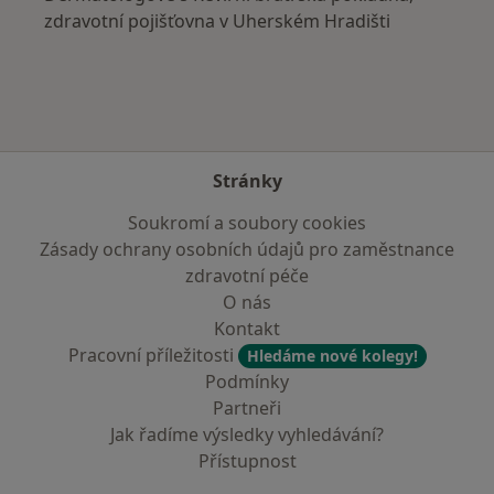
zdravotní pojišťovna v Uherském Hradišti
Stránky
Soukromí a soubory cookies
Zásady ochrany osobních údajů pro zaměstnance
zdravotní péče
O nás
Kontakt
Pracovní příležitosti
Hledáme nové kolegy!
Podmínky
Partneři
Jak řadíme výsledky vyhledávání?
Přístupnost