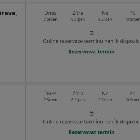
irava,
Dnes
Zítra
Ne
Po
7 Srpen
8 Srpen
9 Srpen
10 Srpe
Online rezervace termínu není k dispozic
Rezervovat termín
Dnes
Zítra
Ne
Po
7 Srpen
8 Srpen
9 Srpen
10 Srpe
Online rezervace termínu není k dispozic
Rezervovat termín