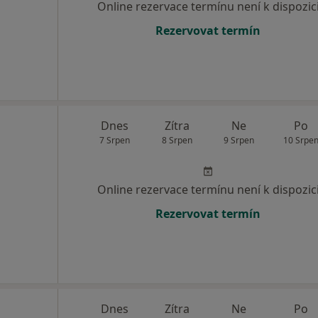
Online rezervace termínu není k dispozic
Rezervovat termín
Dnes
Zítra
Ne
Po
7 Srpen
8 Srpen
9 Srpen
10 Srpe
Online rezervace termínu není k dispozic
Rezervovat termín
Dnes
Zítra
Ne
Po