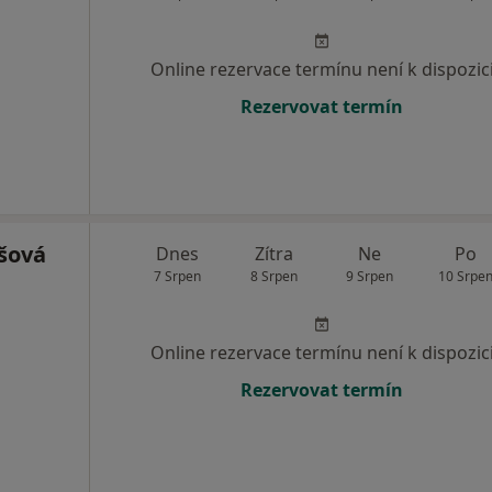
Online rezervace termínu není k dispozic
Rezervovat termín
šová
Dnes
Zítra
Ne
Po
7 Srpen
8 Srpen
9 Srpen
10 Srpe
Online rezervace termínu není k dispozic
Rezervovat termín