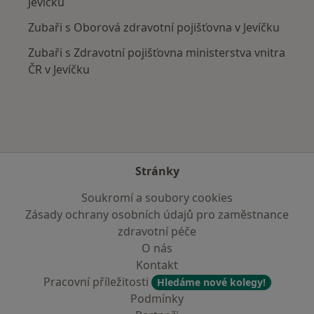
Jevíčku
Zubaři s Oborová zdravotní pojišťovna v Jevíčku
Zubaři s Zdravotní pojišťovna ministerstva vnitra
ČR v Jevíčku
Stránky
Soukromí a soubory cookies
Zásady ochrany osobních údajů pro zaměstnance
zdravotní péče
O nás
Kontakt
Pracovní příležitosti
Hledáme nové kolegy!
Podmínky