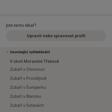
Jste tento lékař?
Upravit nebo spravovat profil
Související vyhledávání
V okolí Moravské Třebové
Zubaři v Olomouci
Zubaři v Prostějově
Zubaři v Šumperku
Zubaři v Blansku
Zubaři v Svitavách