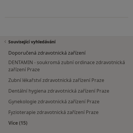
Související vyhledávání
Doporučená zdravotnická zařízení
DENTAMIN - soukromá zubní ordinace zdravotnická
zařízení Praze
Zubní lékařství zdravotnická zařízení Praze
Dentální hygiena zdravotnická zařízení Praze
Gynekologie zdravotnická zařízení Praze
Fyzioterapie zdravotnická zařízení Praze
Více (15)
Více v kategorii: Doporučená zdravotnická zaříze