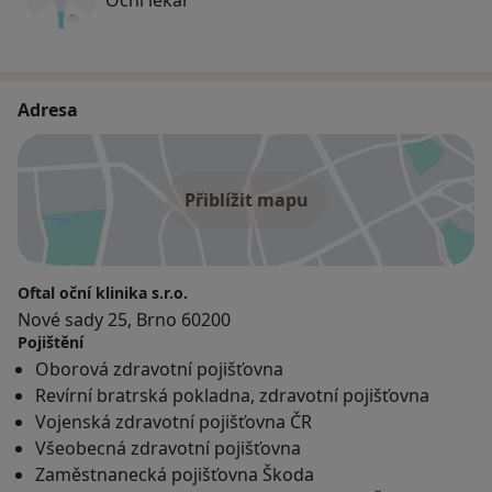
Adresa
Přiblížit mapu
Oftal oční klinika s.r.o.
Nové sady 25, Brno 60200
Pojištění
Oborová zdravotní pojišťovna
Revírní bratrská pokladna, zdravotní pojišťovna
Vojenská zdravotní pojišťovna ČR
Všeobecná zdravotní pojišťovna
Zaměstnanecká pojišťovna Škoda