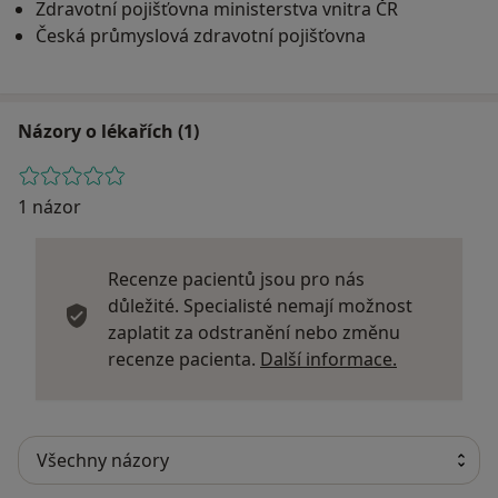
Zdravotní pojišťovna ministerstva vnitra ČR
Česká průmyslová zdravotní pojišťovna
Názory o lékařích (1)
1 názor
Recenze pacientů jsou pro nás
důležité. Specialisté nemají možnost
zaplatit za odstranění nebo změnu
Další infor
recenze pacienta.
Další informace.