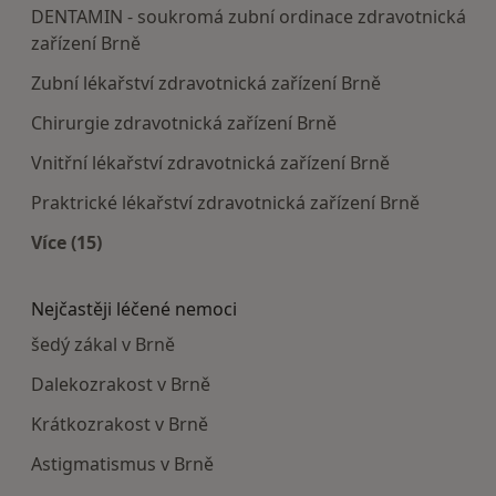
DENTAMIN - soukromá zubní ordinace zdravotnická
zařízení Brně
Zubní lékařství zdravotnická zařízení Brně
Chirurgie zdravotnická zařízení Brně
Vnitřní lékařství zdravotnická zařízení Brně
Praktrické lékařství zdravotnická zařízení Brně
Více (15)
Více v kategorii: Doporučená zdravotnická zaříze
Nejčastěji léčené nemoci
šedý zákal v Brně
Dalekozrakost v Brně
Krátkozrakost v Brně
Astigmatismus v Brně