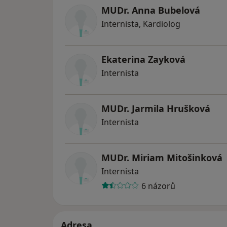
MUDr. Anna Bubelová
Internista, Kardiolog
Ekaterina Zayková
Internista
MUDr. Jarmila Hrušková
Internista
MUDr. Miriam Mitošinková
Internista
6 názorů
Adresa