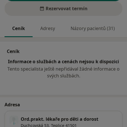
Rezervovat termín
Ceník
Adresy
Názory pacientů (31)
Ceník
Informace o službách a cenách nejsou k dispozici
Tento specialista ještě nepřidával žádné informace o
svých službách.
Adresa
Ord.prakt. lékaře pro děti a dorost
Duchcovská 53,
Teplice
41501