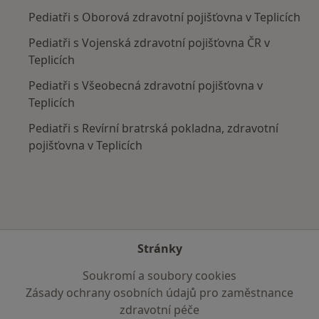
Pediatři s Oborová zdravotní pojišťovna v Teplicích
Pediatři s Vojenská zdravotní pojišťovna ČR v
Teplicích
Pediatři s Všeobecná zdravotní pojišťovna v
Teplicích
Pediatři s Revírní bratrská pokladna, zdravotní
pojišťovna v Teplicích
Stránky
Soukromí a soubory cookies
Zásady ochrany osobních údajů pro zaměstnance
zdravotní péče