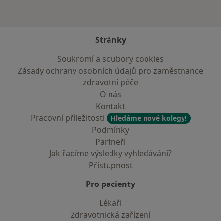
Stránky
Soukromí a soubory cookies
Zásady ochrany osobních údajů pro zaměstnance
zdravotní péče
O nás
Kontakt
Pracovní příležitosti
Hledáme nové kolegy!
Podmínky
Partneři
Jak řadíme výsledky vyhledávání?
Přístupnost
Pro pacienty
Lékaři
Zdravotnická zařízení