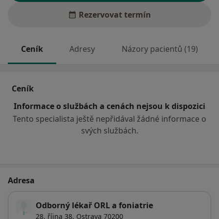
Rezervovat termín
Ceník
Adresy
Názory pacientů (19)
Ceník
Informace o službách a cenách nejsou k dispozici
Tento specialista ještě nepřidával žádné informace o
svých službách.
Adresa
Odborný lékař ORL a foniatrie
28. října 38,
Ostrava
70200