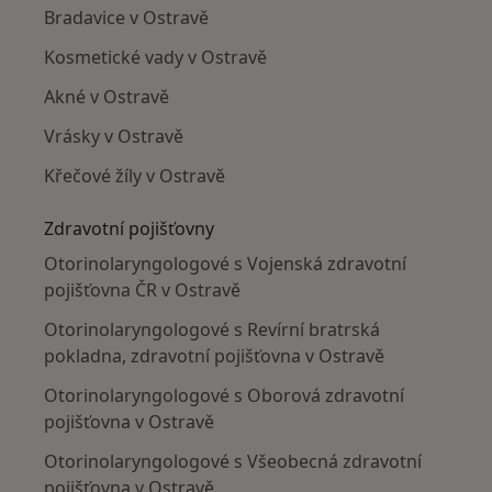
Bradavice v Ostravě
Kosmetické vady v Ostravě
Akné v Ostravě
Vrásky v Ostravě
Křečové žíly v Ostravě
Zdravotní pojišťovny
Otorinolaryngologové s Vojenská zdravotní
pojišťovna ČR v Ostravě
Otorinolaryngologové s Revírní bratrská
pokladna, zdravotní pojišťovna v Ostravě
Otorinolaryngologové s Oborová zdravotní
pojišťovna v Ostravě
Otorinolaryngologové s Všeobecná zdravotní
pojišťovna v Ostravě