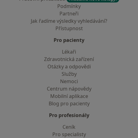
Podmínky
Partneři
Jak řadíme výsledky vyhledávání?
Přístupnost
Pro pacienty
Lékaři
Zdravotnická zařízení
Otázky a odpovědi
Služby
Nemoci
Centrum nápovědy
Mobilní aplikace
Blog pro pacienty
Pro profesionály
Ceník
Pro specialisty