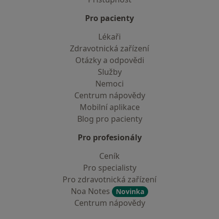
Pro pacienty
Lékaři
Zdravotnická zařízení
Otázky a odpovědi
Služby
Nemoci
Centrum nápovědy
Mobilní aplikace
Blog pro pacienty
Pro profesionály
Ceník
Pro specialisty
Pro zdravotnická zařízení
Noa Notes
Novinka
Centrum nápovědy