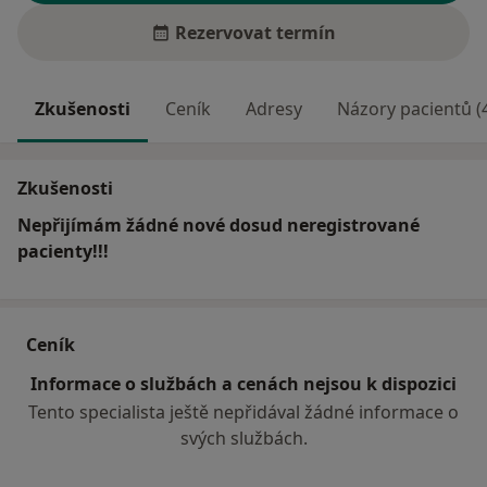
Rezervovat termín
Zkušenosti
Ceník
Adresy
Názory pacientů (
Zkušenosti
Nepřijímám žádné nové dosud neregistrované
pacienty!!!
Ceník
Informace o službách a cenách nejsou k dispozici
Tento specialista ještě nepřidával žádné informace o
svých službách.