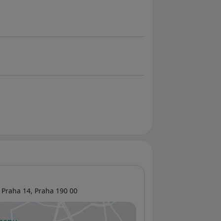
Praha 14
,
Praha
190 00