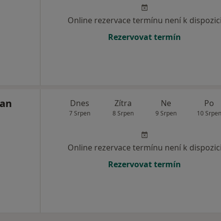
Online rezervace termínu není k dispozic
Rezervovat termín
ran
Dnes
Zítra
Ne
Po
7 Srpen
8 Srpen
9 Srpen
10 Srpe
Online rezervace termínu není k dispozic
Rezervovat termín