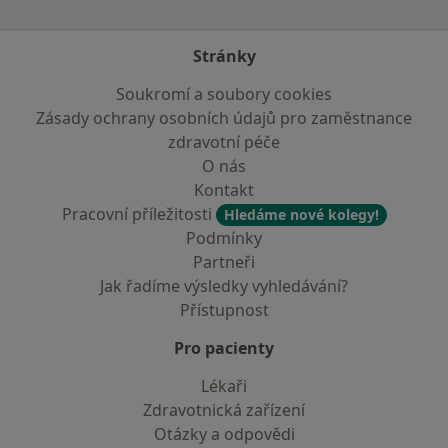
Stránky
Soukromí a soubory cookies
Zásady ochrany osobních údajů pro zaměstnance
zdravotní péče
O nás
Kontakt
Pracovní příležitosti
Hledáme nové kolegy!
Podmínky
Partneři
Jak řadíme výsledky vyhledávání?
Přístupnost
Pro pacienty
Lékaři
Zdravotnická zařízení
Otázky a odpovědi