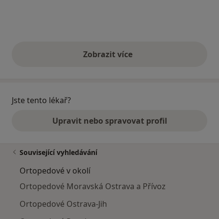
Zobrazit více
výše uvedené názory
Jste tento lékař?
Upravit nebo spravovat profil
Související vyhledávání
Ortopedové v okolí
Ortopedové Moravská Ostrava a Přívoz
Ortopedové Ostrava-Jih