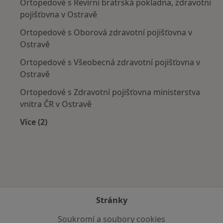
Ortopedové s Revírní bratrská pokladna, zdravotní
pojišťovna v Ostravě
Ortopedové s Oborová zdravotní pojišťovna v
Ostravě
Ortopedové s Všeobecná zdravotní pojišťovna v
Ostravě
Ortopedové s Zdravotní pojišťovna ministerstva
vnitra ČR v Ostravě
Více (2)
Více v kategorii: Zdravotní pojišťovny
Stránky
Soukromí a soubory cookies